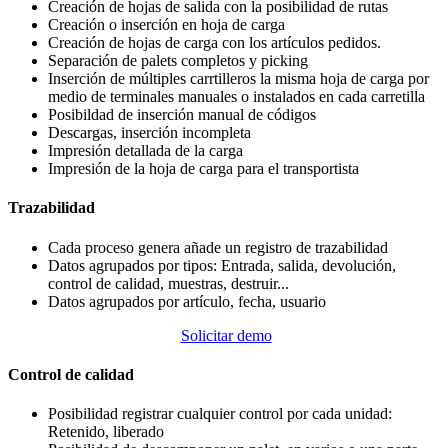
Creación de hojas de salida con la posibilidad de rutas
Creación o inserción en hoja de carga
Creación de hojas de carga con los artículos pedidos.
Separación de palets completos y picking
Inserción de múltiples carrtilleros la misma hoja de carga por
medio de terminales manuales o instalados en cada carretilla
Posibildad de inserción manual de códigos
Descargas, inserción incompleta
Impresión detallada de la carga
Impresión de la hoja de carga para el transportista
Trazabilidad
Cada proceso genera añade un registro de trazabilidad
Datos agrupados por tipos: Entrada, salida, devolución,
control de calidad, muestras, destruir...
Datos agrupados por artículo, fecha, usuario
Solicitar demo
Control de calidad
Posibilidad registrar cualquier control por cada unidad:
Retenido, liberado