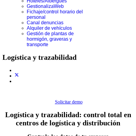
Hoteles/Albergues
GestionalizaWeb
Fichaje/control horario del
personal
Canal denuncias
Alquiler de vehículos
Gestión de plantas de
hormigón, graveras y
transporte
Logística y trazabilidad
Solicitar demo
Logística y trazabilidad: control total en
centros de logística y distribución