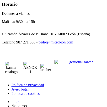
Horario
De lunes a viernes:
Mañana: 9:30 h a 15h
C/ Ramón Álvarez de la Braña, 16 - 24002 León (España)
Teléfono 987 271 536 -
pedro@microleon.com
Política de privacidad
Aviso legal
Política de cookies
Inicio
Nosotros