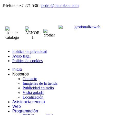
Teléfono 987 271 536 -
pedro@microleon.com
Política de privacidad
Aviso legal
Política de cookies
Inicio
Nosotros
Contacto
Imágenes de la tienda
Publicidad en radio
Visita guiada
Localización
Asistencia remota
Web
Programación