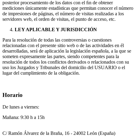
posterior procesamiento de los datos con el ﬁn de obtener
mediciones únicamente estadísticas que permitan conocer el número
de impresiones de páginas, el número de visitas realizadas a los
servidores web, el orden de visitas, el punto de acceso, etc.
LEY APLICABLE Y JURISDICCIÓN
Para la resolución de todas las controversias o cuestiones
relacionadas con el presente sitio web o de las actividades en él
desarrolladas, será de aplicación la legislación española, a la que se
someten expresamente las partes, siendo competentes para la
resolución de todos los conﬂictos derivados o relacionados con su
uso los Juzgados y Tribunales del domicilio del USUARIO o el
lugar del cumplimiento de la obligación.
Horario
De lunes a viernes:
Mañana: 9:30 h a 15h
C/ Ramón Álvarez de la Braña, 16 - 24002 León (España)