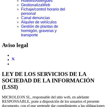
Hoteles/Albergues
GestionalizaWeb
Fichaje/control horario del
personal
Canal denuncias
Alquiler de vehículos
Gestión de plantas de
hormigón, graveras y
transporte
Aviso legal
LEY DE LOS SERVICIOS DE LA
SOCIEDAD DE LA INFORMACIÓN
(LSSI)
MICROLEON SL, responsable del sitio web, en adelante
RESPONSABLE, pone a disposición de los usuarios el presente
documento, con el que pretende dar cumplimiento a las obligaciones