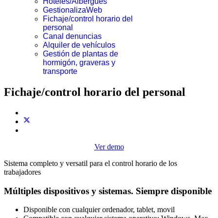
Hoteles/Albergues
GestionalizaWeb
Fichaje/control horario del
personal
Canal denuncias
Alquiler de vehículos
Gestión de plantas de
hormigón, graveras y
transporte
Fichaje/control horario del personal
Ver demo
Sistema completo y versatil para el control horario de los
trabajadores
Múltiples dispositivos y sistemas. Siempre disponible
Disponible con cualquier ordenador, tablet, movil