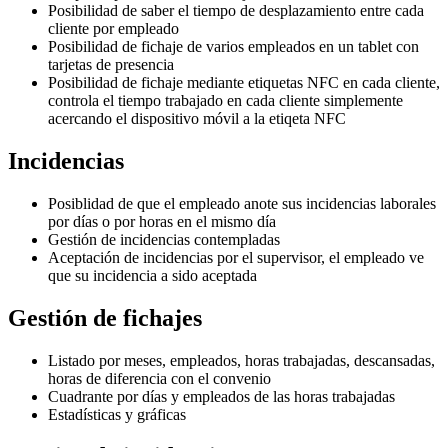
Posibilidad de saber el tiempo de desplazamiento entre cada
cliente por empleado
Posibilidad de fichaje de varios empleados en un tablet con
tarjetas de presencia
Posibilidad de fichaje mediante etiquetas NFC en cada cliente,
controla el tiempo trabajado en cada cliente simplemente
acercando el dispositivo móvil a la etiqeta NFC
Incidencias
Posiblidad de que el empleado anote sus incidencias laborales
por días o por horas en el mismo día
Gestión de incidencias contempladas
Aceptación de incidencias por el supervisor, el empleado ve
que su incidencia a sido aceptada
Gestión de fichajes
Listado por meses, empleados, horas trabajadas, descansadas,
horas de diferencia con el convenio
Cuadrante por días y empleados de las horas trabajadas
Estadísticas y gráficas