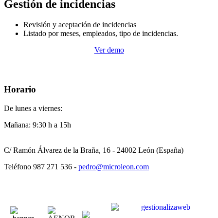
Gestión de incidencias
Revisión y aceptación de incidencias
Listado por meses, empleados, tipo de incidencias.
Ver demo
Horario
De lunes a viernes:
Mañana: 9:30 h a 15h
C/ Ramón Álvarez de la Braña, 16 - 24002 León (España)
Teléfono 987 271 536 -
pedro@microleon.com