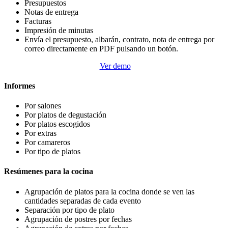
Presupuestos
Notas de entrega
Facturas
Impresión de minutas
Envía el presupuesto, albarán, contrato, nota de entrega por
correo directamente en PDF pulsando un botón.
Ver demo
Informes
Por salones
Por platos de degustación
Por platos escogidos
Por extras
Por camareros
Por tipo de platos
Resúmenes para la cocina
Agrupación de platos para la cocina donde se ven las
cantidades separadas de cada evento
Separación por tipo de plato
Agrupación de postres por fechas