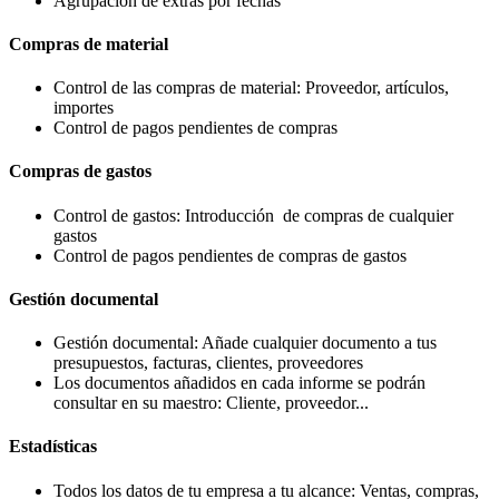
Agrupación de extras por fechas
Compras de material
Control de las compras de material: Proveedor, artículos,
importes
Control de pagos pendientes de compras
Compras de gastos
Control de gastos: Introducción de compras de cualquier
gastos
Control de pagos pendientes de compras de gastos
Gestión documental
Gestión documental: Añade cualquier documento a tus
presupuestos, facturas, clientes, proveedores
Los documentos añadidos en cada informe se podrán
consultar en su maestro: Cliente, proveedor...
Estadísticas
Todos los datos de tu empresa a tu alcance: Ventas, compras,