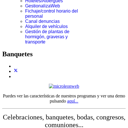
Hoteles/Albergues
GestionalizaWeb
Fichaje/control horario del
personal
Canal denuncias
Alquiler de vehículos
Gestión de plantas de
hormigón, graveras y
transporte
Banquetes
Puedes ver las características de nuestros programas y ver una demo
pulsando
aquí...
Celebraciones, banquetes, bodas, congresos,
comuniones...