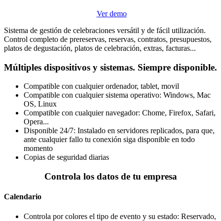
Ver demo
Sistema de gestión de celebraciones versátil y de fácil utilización.
Control completo de prereservas, reservas, contratos, presupuestos,
platos de degustación, platos de celebración, extras, facturas...
Múltiples dispositivos y sistemas. Siempre disponible.
Compatible con cualquier ordenador, tablet, movil
Compatible con cualquier sistema operativo: Windows, Mac
OS, Linux
Compatible con cualquier navegador: Chome, Firefox, Safari,
Opera...
Disponible 24/7: Instalado en servidores replicados, para que,
ante cualquier fallo tu conexión siga disponible en todo
momento
Copias de seguridad diarias
Controla los datos de tu empresa
Calendario
Controla por colores el tipo de evento y su estado: Reservado,